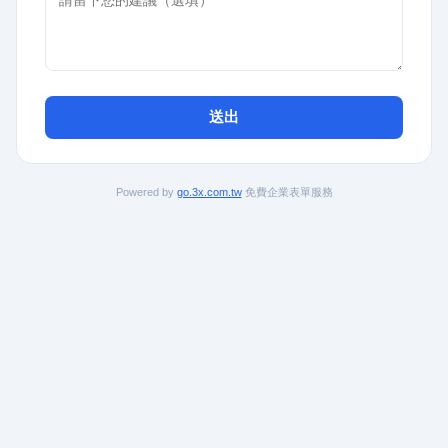
送出
Powered by
go.3x.com.tw
免費企業表單服務